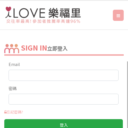
SIGN IN
立即登入
Email
密碼
忘記密碼?
登入