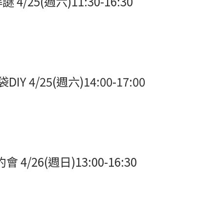
(週六)11:30-16:30
25(週六)14:00-17:00
6(週日)13:00-16:30