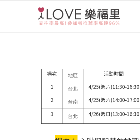
場次
活動時間
地區
1
4/25(週六)11:30-16:30
台北
2
4/25(週六)14:00-17:00
台南
3
4/26(週日)13:00-16:30
台北