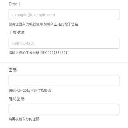
Email
做為您登入的帳號使用 請輸入正確的電子信箱
手機號碼
請輸入您的手機號碼(例如0987654321)
密碼
請輸入6~25個字元作為密碼
確認密碼
請再次輸入您的密碼