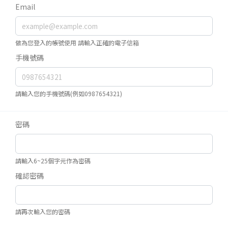
Email
做為您登入的帳號使用 請輸入正確的電子信箱
手機號碼
請輸入您的手機號碼(例如0987654321)
密碼
請輸入6~25個字元作為密碼
確認密碼
請再次輸入您的密碼