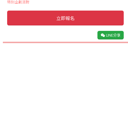
特別企劃派對
立即報名
LINE分享